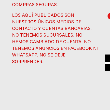
COMPRAS SEGURAS.
LOS AQUÍ PUBLICADOS SON
NUESTROS ÚNICOS MEDIOS DE
CONTACTO Y CUENTAS BANCARIAS.
NO TENEMOS SUCURSALES, NO
HEMOS CAMBIADO DE CUENTA, NO
TENEMOS ANUNCIOS EN FACEBOOK NI
WHATSAPP. NO SE DEJE
SORPRENDER.