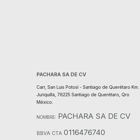
PACHARA SA DE CV
Carr, San Luis Potosí - Santiago de Querétaro Km. 
Juriquilla, 76225 Santiago de Querétaro, Qro
México.
PACHARA SA DE CV
NOMBRE:
0116476740
BBVA CTA