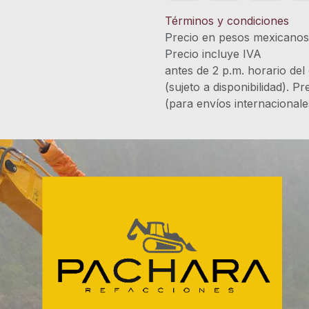
Términos y condiciones
Precio en pesos mexicano
Precio incluye 
antes de 2 p.m. horario del
(sujeto a disponibilidad). P
(para envíos internacional