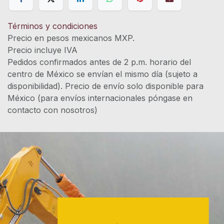
Términos y condiciones
Precio en pesos mexicanos MXP.
Precio incluye IVA
Pedidos confirmados antes de 2 p.m. horario del
centro de México se envían el mismo día (sujeto a
disponibilidad). Precio de envío solo disponible para
México (para envíos internacionales póngase en
contacto con nosotros)