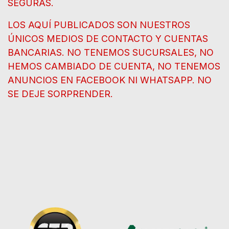
SEGURAS.
LOS AQUÍ PUBLICADOS SON NUESTROS
ÚNICOS MEDIOS DE CONTACTO Y CUENTAS
BANCARIAS. NO TENEMOS SUCURSALES, NO
HEMOS CAMBIADO DE CUENTA, NO TENEMOS
ANUNCIOS EN FACEBOOK NI WHATSAPP. NO
SE DEJE SORPRENDER.