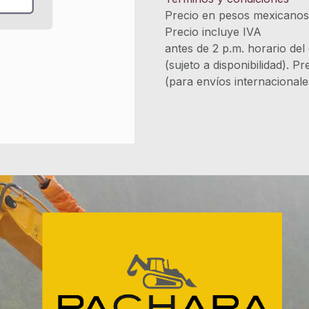
Precio en pesos mexicano
Precio incluye 
antes de 2 p.m. horario del
(sujeto a disponibilidad). P
(para envíos internacional