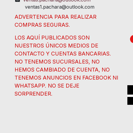
ventas1.pachara@outlook.com
ADVERTENCIA PARA REALIZAR
COMPRAS SEGURAS.
LOS AQUÍ PUBLICADOS SON
NUESTROS ÚNICOS MEDIOS DE
CONTACTO Y CUENTAS BANCARIAS.
NO TENEMOS SUCURSALES, NO
HEMOS CAMBIADO DE CUENTA, NO
TENEMOS ANUNCIOS EN FACEBOOK NI
WHATSAPP. NO SE DEJE
SORPRENDER.