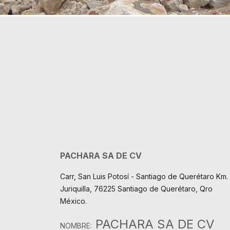
PACHARA SA DE CV
Carr, San Luis Potosí - Santiago de Querétaro Km. 
Juriquilla, 76225 Santiago de Querétaro, Qro
México.
PACHARA SA DE CV
NOMBRE: