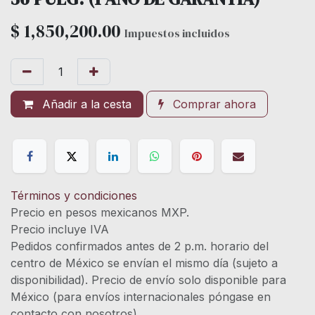
$
1,850,200.00
Impuestos incluidos
Añadir a la cesta
Comprar ahora
Términos y condiciones
Precio en pesos mexicanos MXP.
Precio incluye IVA
Pedidos confirmados antes de 2 p.m. horario del
centro de México se envían el mismo día (sujeto a
disponibilidad). Precio de envío solo disponible para
México (para envíos internacionales póngase en
contacto con nosotros)