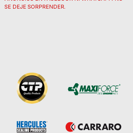
SE DEJE SORPRENDER.