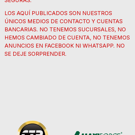
SEGURAS.
LOS AQUÍ PUBLICADOS SON NUESTROS
ÚNICOS MEDIOS DE CONTACTO Y CUENTAS
BANCARIAS. NO TENEMOS SUCURSALES, NO
HEMOS CAMBIADO DE CUENTA, NO TENEMOS
ANUNCIOS EN FACEBOOK NI WHATSAPP. NO
SE DEJE SORPRENDER.