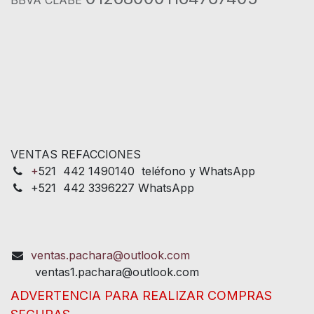
VENTAS REFACCIONES
+
521 442 1490140 teléfono y WhatsApp
+521 442 3396227 WhatsApp
ventas.pachara@outlook.com
ventas1.pachara@outlook.com
ADVERTENCIA PARA REALIZAR COMPRAS