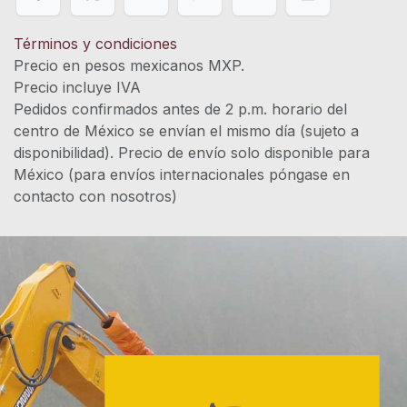
Términos y condiciones
Precio en pesos mexicanos MXP.
Precio incluye IVA
Pedidos confirmados antes de 2 p.m. horario del
centro de México se envían el mismo día (sujeto a
disponibilidad). Precio de envío solo disponible para
México (para envíos internacionales póngase en
contacto con nosotros)