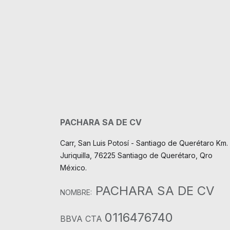
PACHARA SA DE CV
Carr, San Luis Potosí - Santiago de Querétaro Km. 
Juriquilla, 76225 Santiago de Querétaro, Qro
México.
PACHARA SA DE CV
NOMBRE:
0116476740
BBVA CTA