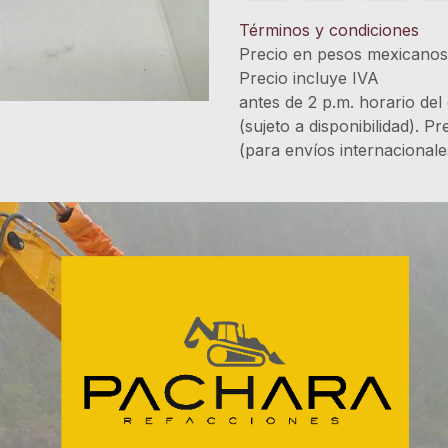
Términos y condiciones
Precio en pesos mexicano
Precio incluye 
antes de 2 p.m. horario del
(sujeto a disponibilidad). P
(para envíos internacional