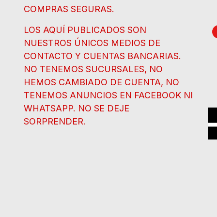
COMPRAS SEGURAS.
LOS AQUÍ PUBLICADOS SON
NUESTROS ÚNICOS MEDIOS DE
CONTACTO Y CUENTAS BANCARIAS.
NO TENEMOS SUCURSALES, NO
HEMOS CAMBIADO DE CUENTA, NO
TENEMOS ANUNCIOS EN FACEBOOK NI
WHATSAPP. NO SE DEJE
SORPRENDER.