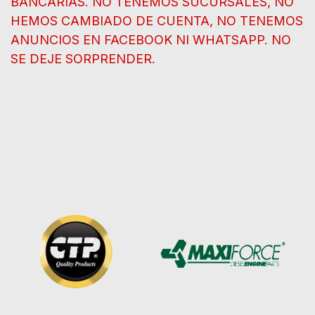
BANCARIAS. NO TENEMOS SUCURSALES, NO
HEMOS CAMBIADO DE CUENTA, NO TENEMOS
ANUNCIOS EN FACEBOOK NI WHATSAPP. NO
SE DEJE SORPRENDER.