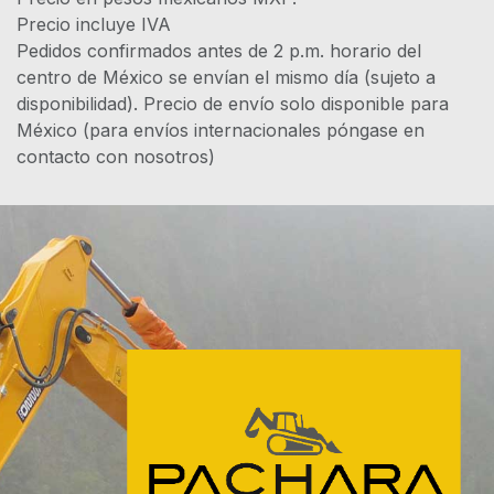
Precio incluye IVA
Pedidos confirmados antes de 2 p.m. horario del
centro de México se envían el mismo día (sujeto a
disponibilidad). Precio de envío solo disponible para
México (para envíos internacionales póngase en
contacto con nosotros)