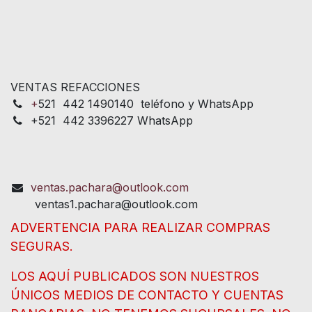
VENTAS REFACCIONES
+
521 442 1490140 teléfono y WhatsApp
+521 442 3396227 WhatsApp
ventas.pachara@outlook.com
ventas1.pachara@outlook.com
ADVERTENCIA PARA REALIZAR COMPRAS
SEGURAS.
LOS AQUÍ PUBLICADOS SON NUESTROS
ÚNICOS MEDIOS DE CONTACTO Y CUENTAS