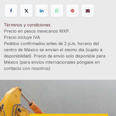
Términos y condiciones
Precio en pesos mexicanos MXP.
Precio incluye IVA
Pedidos confirmados antes de 2 p.m. horario del
centro de México se envían el mismo día (sujeto a
disponibilidad). Precio de envío solo disponible para
México (para envíos internacionales póngase en
contacto con nosotros)