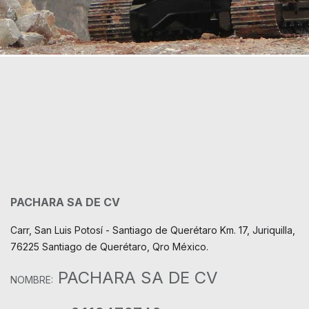
PACHARA SA DE CV
Carr, San Luis Potosí - Santiago de Querétaro Km. 17, Juriquilla,
76225 Santiago de Querétaro, Qro México.
PACHARA SA DE CV
NOMBRE: