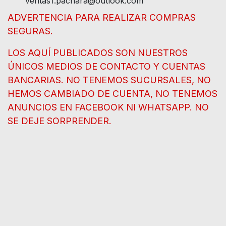
ventas1.pachara@outlook.com
ADVERTENCIA PARA REALIZAR COMPRAS
SEGURAS.
LOS AQUÍ PUBLICADOS SON NUESTROS
ÚNICOS MEDIOS DE CONTACTO Y CUENTAS
BANCARIAS. NO TENEMOS SUCURSALES, NO
HEMOS CAMBIADO DE CUENTA, NO TENEMOS
ANUNCIOS EN FACEBOOK NI WHATSAPP. NO
SE DEJE SORPRENDER.