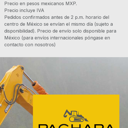
Precio en pesos mexicanos MXP.
Precio incluye IVA
Pedidos confirmados antes de 2 p.m. horario del
centro de México se envían el mismo día (sujeto a
disponibilidad). Precio de envío solo disponible para
México (para envíos internacionales póngase en
contacto con nosotros)