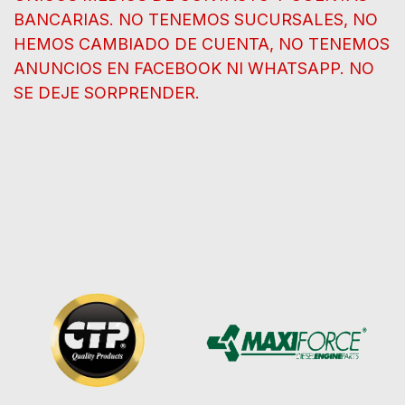
BANCARIAS. NO TENEMOS SUCURSALES, NO
HEMOS CAMBIADO DE CUENTA, NO TENEMOS
ANUNCIOS EN FACEBOOK NI WHATSAPP. NO
SE DEJE SORPRENDER.