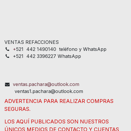
VENTAS REFACCIONES
+
521 442 1490140 teléfono y WhatsApp
+521 442 3396227 WhatsApp
ventas.pachara@outlook.com
ventas1.pachara@outlook.com
ADVERTENCIA PARA REALIZAR COMPRAS
SEGURAS.
LOS AQUÍ PUBLICADOS SON NUESTROS
ÚNICOS MEDIOS DE CONTACTO Y CUENTAS