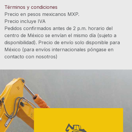
Términos y condiciones
Precio en pesos mexicanos MXP.
Precio incluye IVA
Pedidos confirmados antes de 2 p.m. horario del
centro de México se envían el mismo día (sujeto a
disponibilidad). Precio de envío solo disponible para
México (para envíos internacionales póngase en
contacto con nosotros)