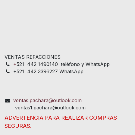
VENTAS REFACCIONES
+
521 442 1490140 teléfono y WhatsApp
+521 442 3396227 WhatsApp
ventas.pachara@outlook.com
ventas1.pachara@outlook.com
ADVERTENCIA PARA REALIZAR COMPRAS
SEGURAS.