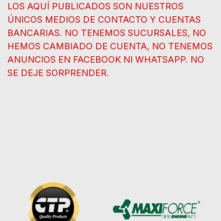
LOS AQUÍ PUBLICADOS SON NUESTROS
ÚNICOS MEDIOS DE CONTACTO Y CUENTAS
BANCARIAS. NO TENEMOS SUCURSALES, NO
HEMOS CAMBIADO DE CUENTA, NO TENEMOS
ANUNCIOS EN FACEBOOK NI WHATSAPP. NO
SE DEJE SORPRENDER.