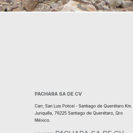
PACHARA SA DE CV
Carr, San Luis Potosí - Santiago de Querétaro Km. 
Juriquilla, 76225 Santiago de Querétaro, Qro
México.