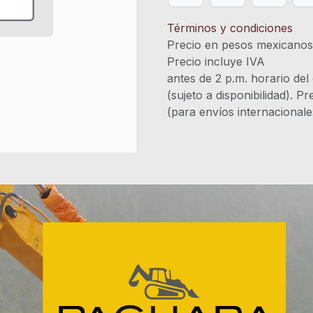
Términos y condiciones
Precio en pesos mexicano
Precio incluye 
antes de 2 p.m. horario del
(sujeto a disponibilidad). P
(para envíos internacional