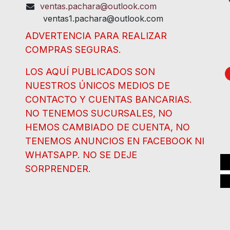
ventas.pachara@outlook.com
ventas1.pachara@outlook.com
ADVERTENCIA PARA REALIZAR
COMPRAS SEGURAS.
LOS AQUÍ PUBLICADOS SON
NUESTROS ÚNICOS MEDIOS DE
CONTACTO Y CUENTAS BANCARIAS.
NO TENEMOS SUCURSALES, NO
HEMOS CAMBIADO DE CUENTA, NO
TENEMOS ANUNCIOS EN FACEBOOK NI
WHATSAPP. NO SE DEJE
SORPRENDER.