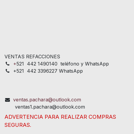
VENTAS REFACCIONES
+
521 442 1490140 teléfono y WhatsApp
+521 442 3396227 WhatsApp
ventas.pachara@outlook.com
ventas1.pachara@outlook.com
ADVERTENCIA PARA REALIZAR COMPRAS
SEGURAS.