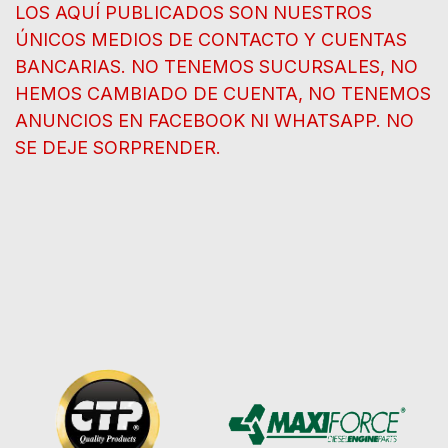
LOS AQUÍ PUBLICADOS SON NUESTROS
ÚNICOS MEDIOS DE CONTACTO Y CUENTAS
BANCARIAS. NO TENEMOS SUCURSALES, NO
HEMOS CAMBIADO DE CUENTA, NO TENEMOS
ANUNCIOS EN FACEBOOK NI WHATSAPP. NO
SE DEJE SORPRENDER.