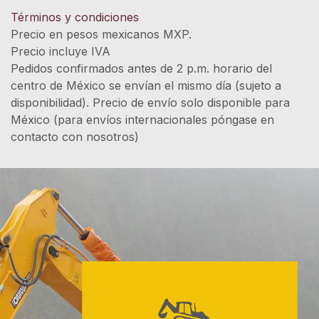
Términos y condiciones
Precio en pesos mexicanos MXP.
Precio incluye IVA
Pedidos confirmados antes de 2 p.m. horario del
centro de México se envían el mismo día (sujeto a
disponibilidad). Precio de envío solo disponible para
México (para envíos internacionales póngase en
contacto con nosotros)