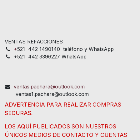
VENTAS REFACCIONES
+
521 442 1490140 teléfono y WhatsApp
+521 442 3396227 WhatsApp
ventas.pachara@outlook.com
ventas1.pachara@outlook.com
ADVERTENCIA PARA REALIZAR COMPRAS
SEGURAS.
LOS AQUÍ PUBLICADOS SON NUESTROS
ÚNICOS MEDIOS DE CONTACTO Y CUENTAS