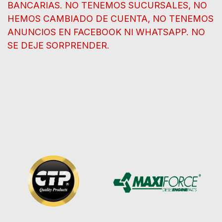
BANCARIAS. NO TENEMOS SUCURSALES, NO
HEMOS CAMBIADO DE CUENTA, NO TENEMOS
ANUNCIOS EN FACEBOOK NI WHATSAPP. NO
SE DEJE SORPRENDER.