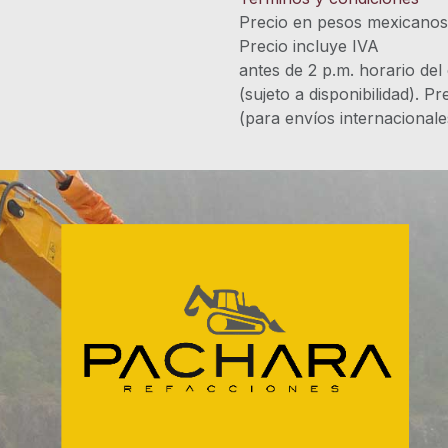
Precio en pesos mexicano
Precio incluye 
antes de 2 p.m. horario del
(sujeto a disponibilidad). P
(para envíos internacional