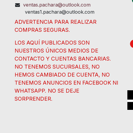
ventas.pachara@outlook.com
ventas1.pachara@outlook.com
ADVERTENCIA PARA REALIZAR
COMPRAS SEGURAS.
LOS AQUÍ PUBLICADOS SON
NUESTROS ÚNICOS MEDIOS DE
CONTACTO Y CUENTAS BANCARIAS.
NO TENEMOS SUCURSALES, NO
HEMOS CAMBIADO DE CUENTA, NO
TENEMOS ANUNCIOS EN FACEBOOK NI
WHATSAPP. NO SE DEJE
SORPRENDER.