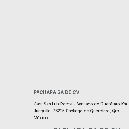
PACHARA SA DE CV
Carr, San Luis Potosí - Santiago de Querétaro Km. 
Juriquilla, 76225 Santiago de Querétaro, Qro
México.