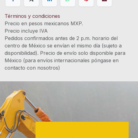
Términos y condiciones
Precio en pesos mexicanos MXP.
Precio incluye IVA
Pedidos confirmados antes de 2 p.m. horario del
centro de México se envían el mismo día (sujeto a
disponibilidad). Precio de envío solo disponible para
México (para envíos internacionales póngase en
contacto con nosotros)