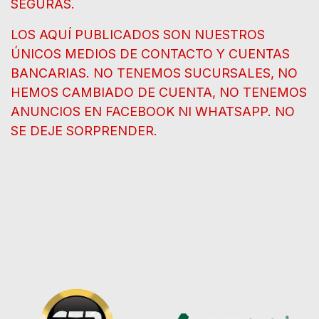
SEGURAS.
LOS AQUÍ PUBLICADOS SON NUESTROS
ÚNICOS MEDIOS DE CONTACTO Y CUENTAS
BANCARIAS. NO TENEMOS SUCURSALES, NO
HEMOS CAMBIADO DE CUENTA, NO TENEMOS
ANUNCIOS EN FACEBOOK NI WHATSAPP. NO
SE DEJE SORPRENDER.