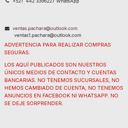
+521 442 3396227 WhatsApp
ventas.pachara@outlook.com
ventas1.pachara@outlook.com
ADVERTENCIA PARA REALIZAR COMPRAS
SEGURAS.
LOS AQUÍ PUBLICADOS SON NUESTROS
ÚNICOS MEDIOS DE CONTACTO Y CUENTAS
BANCARIAS. NO TENEMOS SUCURSALES, NO
HEMOS CAMBIADO DE CUENTA, NO TENEMOS
ANUNCIOS EN FACEBOOK NI WHATSAPP. NO
SE DEJE SORPRENDER.