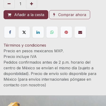
Añadir a la cesta
Comprar ahora
Términos y condiciones
Precio en pesos mexicanos MXP.
Precio incluye IVA
Pedidos confirmados antes de 2 p.m. horario del
centro de México se envían el mismo día (sujeto a
disponibilidad). Precio de envío solo disponible para
México (para envíos internacionales póngase en
contacto con nosotros)