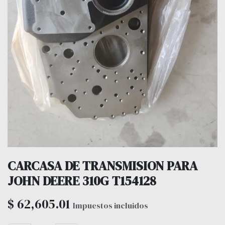
CARCASA DE TRANSMISION PARA
JOHN DEERE 310G T154128
$
62,605.01
Impuestos incluidos