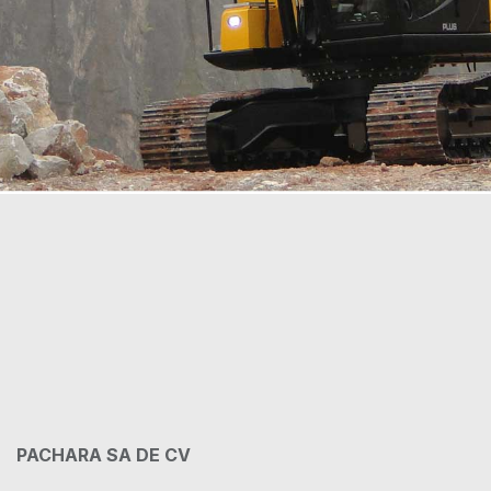
PACHARA SA DE CV