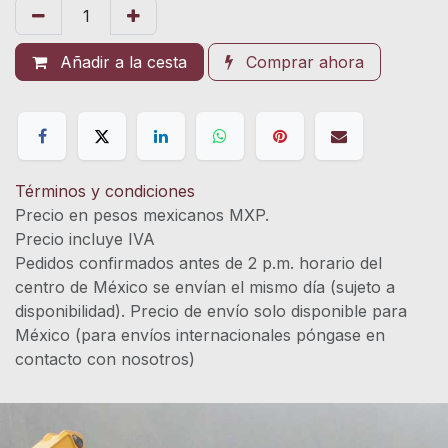
Añadir a la cesta
Comprar ahora
Términos y condiciones
Precio en pesos mexicanos MXP.
Precio incluye IVA
Pedidos confirmados antes de 2 p.m. horario del
centro de México se envían el mismo día (sujeto a
disponibilidad). Precio de envío solo disponible para
México (para envíos internacionales póngase en
contacto con nosotros)