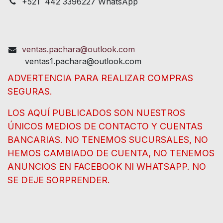
+521 442 3396227 WhatsApp
ventas.pachara@outlook.com
ventas1.pachara@outlook.com
ADVERTENCIA PARA REALIZAR COMPRAS
SEGURAS.
LOS AQUÍ PUBLICADOS SON NUESTROS
ÚNICOS MEDIOS DE CONTACTO Y CUENTAS
BANCARIAS. NO TENEMOS SUCURSALES, NO
HEMOS CAMBIADO DE CUENTA, NO TENEMOS
ANUNCIOS EN FACEBOOK NI WHATSAPP. NO
SE DEJE SORPRENDER.