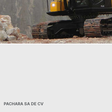
PACHARA SA DE CV