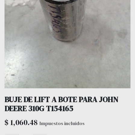
BUJE DE LIFT A BOTE PARA JOHN
DEERE 310G T154165
$
1,060.48
Impuestos incluidos