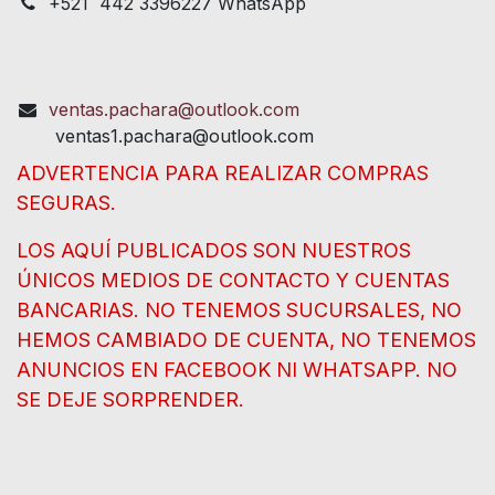
+521 442 3396227 WhatsApp
ventas.pachara@outlook.com
ventas1.pachara@outlook.com
ADVERTENCIA PARA REALIZAR COMPRAS
SEGURAS.
LOS AQUÍ PUBLICADOS SON NUESTROS
ÚNICOS MEDIOS DE CONTACTO Y CUENTAS
BANCARIAS. NO TENEMOS SUCURSALES, NO
HEMOS CAMBIADO DE CUENTA, NO TENEMOS
ANUNCIOS EN FACEBOOK NI WHATSAPP. NO
SE DEJE SORPRENDER.