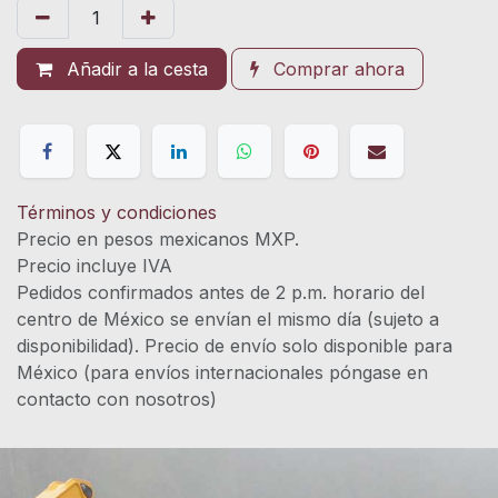
Añadir a la cesta
Comprar ahora
Términos y condiciones
Precio en pesos mexicanos MXP.
Precio incluye IVA
Pedidos confirmados antes de 2 p.m. horario del
centro de México se envían el mismo día (sujeto a
disponibilidad). Precio de envío solo disponible para
México (para envíos internacionales póngase en
contacto con nosotros)