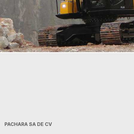
PACHARA SA DE CV