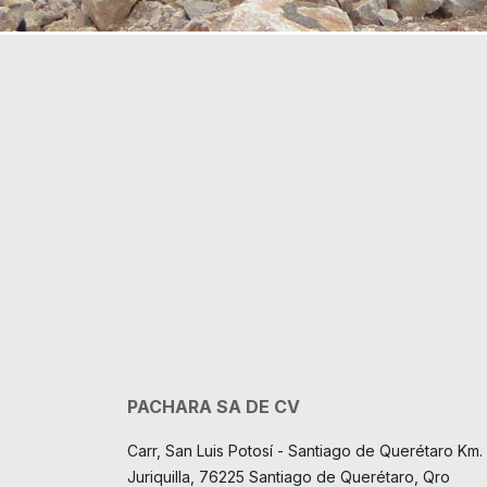
PACHARA SA DE CV
Carr, San Luis Potosí - Santiago de Querétaro Km. 
Juriquilla, 76225 Santiago de Querétaro, Qro