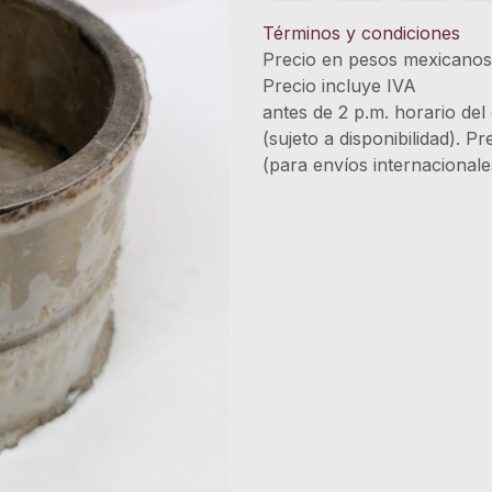
Términos y condiciones
Precio en pesos mexicano
Precio incluye 
antes de 2 p.m. horario del
(sujeto a disponibilidad). P
(para envíos internacional