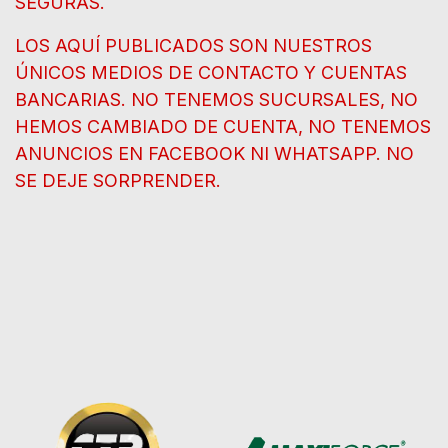
SEGURAS.
LOS AQUÍ PUBLICADOS SON NUESTROS
ÚNICOS MEDIOS DE CONTACTO Y CUENTAS
BANCARIAS. NO TENEMOS SUCURSALES, NO
HEMOS CAMBIADO DE CUENTA, NO TENEMOS
ANUNCIOS EN FACEBOOK NI WHATSAPP. NO
SE DEJE SORPRENDER.