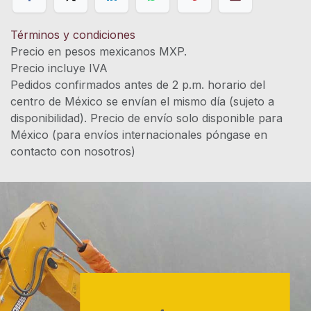
Términos y condiciones
Precio en pesos mexicanos MXP.
Precio incluye IVA
Pedidos confirmados antes de 2 p.m. horario del
centro de México se envían el mismo día (sujeto a
disponibilidad). Precio de envío solo disponible para
México (para envíos internacionales póngase en
contacto con nosotros)