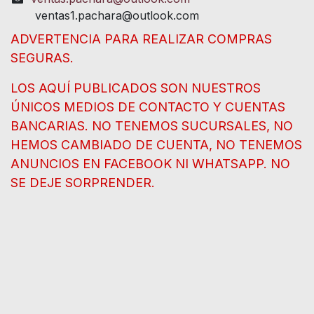
ventas1.pachara@outlook.com
ADVERTENCIA PARA REALIZAR COMPRAS
SEGURAS.
LOS AQUÍ PUBLICADOS SON NUESTROS
ÚNICOS MEDIOS DE CONTACTO Y CUENTAS
BANCARIAS. NO TENEMOS SUCURSALES, NO
HEMOS CAMBIADO DE CUENTA, NO TENEMOS
ANUNCIOS EN FACEBOOK NI WHATSAPP. NO
SE DEJE SORPRENDER.