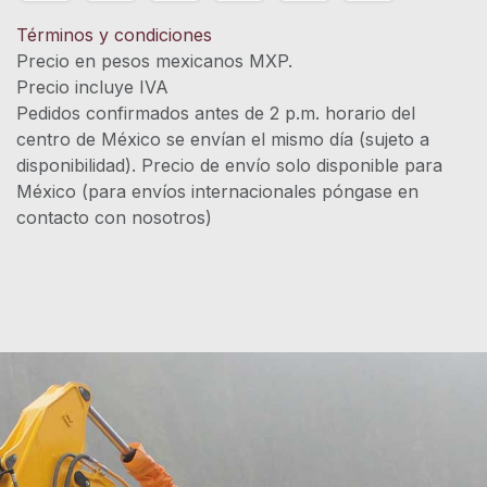
Términos y condiciones
Precio en pesos mexicanos MXP.
Precio incluye IVA
Pedidos confirmados antes de 2 p.m. horario del
centro de México se envían el mismo día (sujeto a
disponibilidad). Precio de envío solo disponible para
México (para envíos internacionales póngase en
contacto con nosotros)