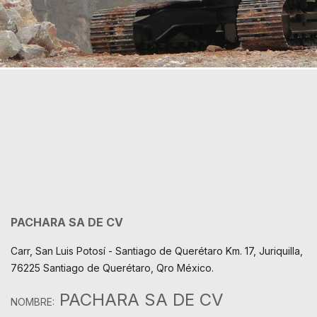
PACHARA SA DE CV
Carr, San Luis Potosí - Santiago de Querétaro Km. 17, Juriquilla,
76225 Santiago de Querétaro, Qro México.
PACHARA SA DE CV
NOMBRE: