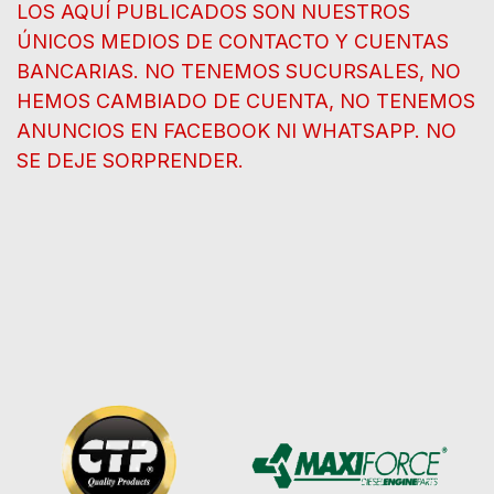
LOS AQUÍ PUBLICADOS SON NUESTROS
ÚNICOS MEDIOS DE CONTACTO Y CUENTAS
BANCARIAS. NO TENEMOS SUCURSALES, NO
HEMOS CAMBIADO DE CUENTA, NO TENEMOS
ANUNCIOS EN FACEBOOK NI WHATSAPP. NO
SE DEJE SORPRENDER.