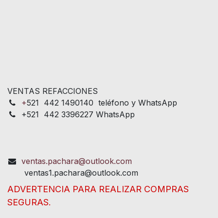
VENTAS REFACCIONES
+
521 442 1490140 teléfono y WhatsApp
+521 442 3396227 WhatsApp
ventas.pachara@outlook.com
ventas1.pachara@outlook.com
ADVERTENCIA PARA REALIZAR COMPRAS
SEGURAS.