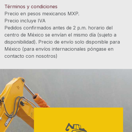
Términos y condiciones
Precio en pesos mexicanos MXP.
Precio incluye IVA
Pedidos confirmados antes de 2 p.m. horario del
centro de México se envían el mismo día (sujeto a
disponibilidad). Precio de envío solo disponible para
México (para envíos internacionales póngase en
contacto con nosotros)