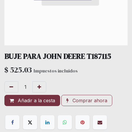
BUJE PARA JOHN DEERE T187115
$
525.03
Impuestos incluidos
Añadir a la cesta
Comprar ahora