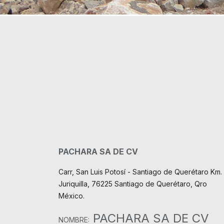
PACHARA SA DE CV
Carr, San Luis Potosí - Santiago de Querétaro Km. 
Juriquilla, 76225 Santiago de Querétaro, Qro
México.
PACHARA SA DE CV
NOMBRE: