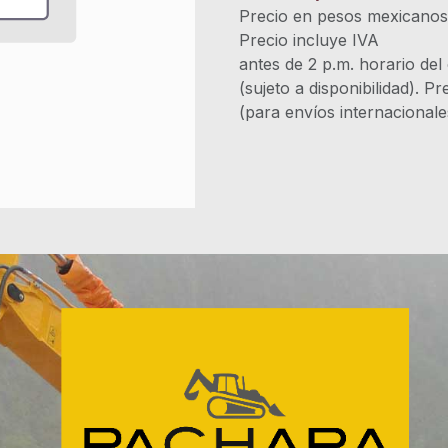
Precio en pesos mexicano
Precio incluye 
antes de 2 p.m. horario del
(sujeto a disponibilidad). P
(para envíos internacional