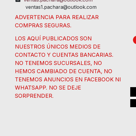
ventas1.pachara@outlook.com
ADVERTENCIA PARA REALIZAR
COMPRAS SEGURAS.
LOS AQUÍ PUBLICADOS SON
NUESTROS ÚNICOS MEDIOS DE
CONTACTO Y CUENTAS BANCARIAS.
NO TENEMOS SUCURSALES, NO
HEMOS CAMBIADO DE CUENTA, NO
TENEMOS ANUNCIOS EN FACEBOOK NI
WHATSAPP. NO SE DEJE
SORPRENDER.