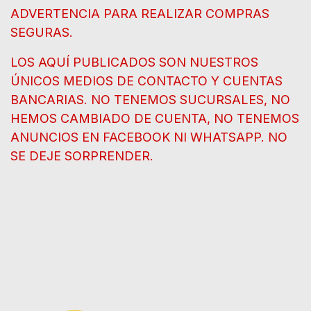
ADVERTENCIA PARA REALIZAR COMPRAS
SEGURAS.
LOS AQUÍ PUBLICADOS SON NUESTROS
ÚNICOS MEDIOS DE CONTACTO Y CUENTAS
BANCARIAS. NO TENEMOS SUCURSALES, NO
HEMOS CAMBIADO DE CUENTA, NO TENEMOS
ANUNCIOS EN FACEBOOK NI WHATSAPP. NO
SE DEJE SORPRENDER.