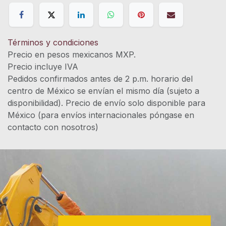
Términos y condiciones
Precio en pesos mexicanos MXP.
Precio incluye IVA
Pedidos confirmados antes de 2 p.m. horario del
centro de México se envían el mismo día (sujeto a
disponibilidad). Precio de envío solo disponible para
México (para envíos internacionales póngase en
contacto con nosotros)