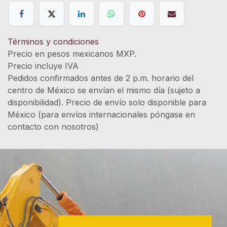
Términos y condiciones
Precio en pesos mexicanos MXP.
Precio incluye IVA
Pedidos confirmados antes de 2 p.m. horario del
centro de México se envían el mismo día (sujeto a
disponibilidad). Precio de envío solo disponible para
México (para envíos internacionales póngase en
contacto con nosotros)