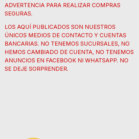
ADVERTENCIA PARA REALIZAR COMPRAS
SEGURAS.
LOS AQUÍ PUBLICADOS SON NUESTROS
ÚNICOS MEDIOS DE CONTACTO Y CUENTAS
BANCARIAS. NO TENEMOS SUCURSALES, NO
HEMOS CAMBIADO DE CUENTA, NO TENEMOS
ANUNCIOS EN FACEBOOK NI WHATSAPP. NO
SE DEJE SORPRENDER.