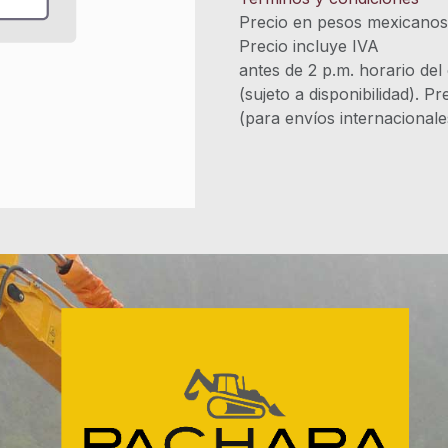
Precio en pesos mexicano
Precio incluye 
antes de 2 p.m. horario del
(sujeto a disponibilidad). P
(para envíos internacional