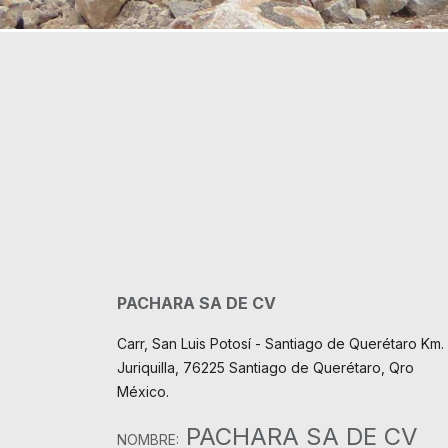
PACHARA SA DE CV
Carr, San Luis Potosí - Santiago de Querétaro Km. 
Juriquilla, 76225 Santiago de Querétaro, Qro
México.
PACHARA SA DE CV
NOMBRE: