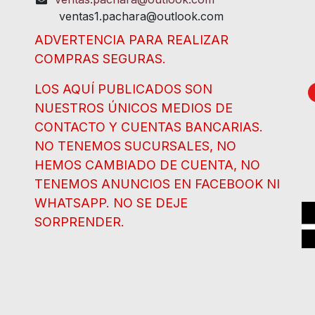
ventas1.pachara@outlook.com
ADVERTENCIA PARA REALIZAR
COMPRAS SEGURAS.
LOS AQUÍ PUBLICADOS SON
NUESTROS ÚNICOS MEDIOS DE
CONTACTO Y CUENTAS BANCARIAS.
NO TENEMOS SUCURSALES, NO
HEMOS CAMBIADO DE CUENTA, NO
TENEMOS ANUNCIOS EN FACEBOOK NI
WHATSAPP. NO SE DEJE
SORPRENDER.