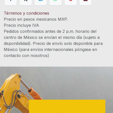
Términos y condiciones
Precio en pesos mexicanos MXP.
Precio incluye IVA
Pedidos confirmados antes de 2 p.m. horario del
centro de México se envían el mismo día (sujeto a
disponibilidad). Precio de envío solo disponible para
México (para envíos internacionales póngase en
contacto con nosotros)