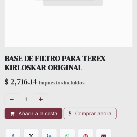
BASE DE FILTRO PARA TEREX
KIRLOSKAR ORIGINAL
$
2,716.14
Impuestos incluidos
Añadir a la cesta
Comprar ahora