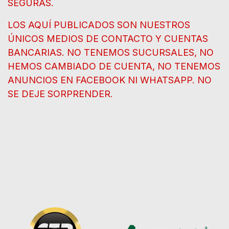
SEGURAS.
LOS AQUÍ PUBLICADOS SON NUESTROS
ÚNICOS MEDIOS DE CONTACTO Y CUENTAS
BANCARIAS. NO TENEMOS SUCURSALES, NO
HEMOS CAMBIADO DE CUENTA, NO TENEMOS
ANUNCIOS EN FACEBOOK NI WHATSAPP. NO
SE DEJE SORPRENDER.