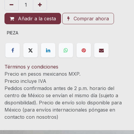
Añadir a la cesta
Comprar ahora
PIEZA
Términos y condiciones
Precio en pesos mexicanos MXP.
Precio incluye IVA
Pedidos confirmados antes de 2 p.m. horario del
centro de México se envían el mismo día (sujeto a
disponibilidad). Precio de envío solo disponible para
México (para envíos internacionales póngase en
contacto con nosotros)