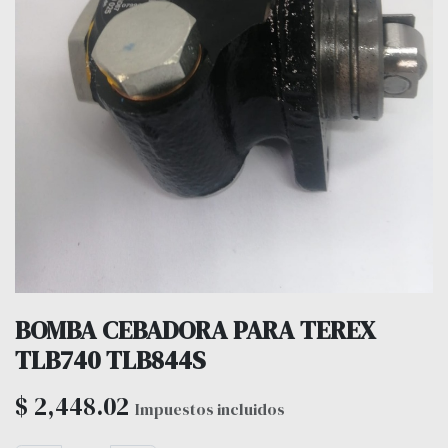
BOMBA CEBADORA PARA TEREX
TLB740 TLB844S
$
2,448.02
Impuestos incluidos