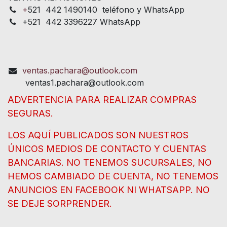
+
521 442 1490140 teléfono y WhatsApp
+521 442 3396227 WhatsApp
ventas.pachara@outlook.com
ventas1.pachara@outlook.com
ADVERTENCIA PARA REALIZAR COMPRAS
SEGURAS.
LOS AQUÍ PUBLICADOS SON NUESTROS
ÚNICOS MEDIOS DE CONTACTO Y CUENTAS
BANCARIAS. NO TENEMOS SUCURSALES, NO
HEMOS CAMBIADO DE CUENTA, NO TENEMOS
ANUNCIOS EN FACEBOOK NI WHATSAPP. NO
SE DEJE SORPRENDER.