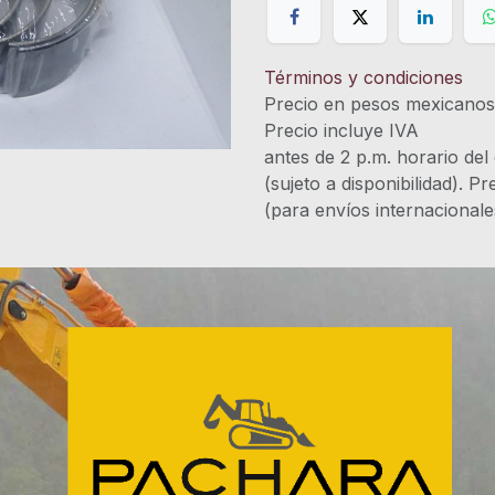
Términos y condiciones
Precio en pesos mexicano
Precio incluye 
antes de 2 p.m. horario del
(sujeto a disponibilidad). P
(para envíos internacional