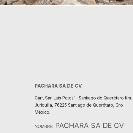
PACHARA SA DE CV
Carr, San Luis Potosí - Santiago de Querétaro Km. 
Juriquilla, 76225 Santiago de Querétaro, Qro
México.
PACHARA SA DE CV
NOMBRE: