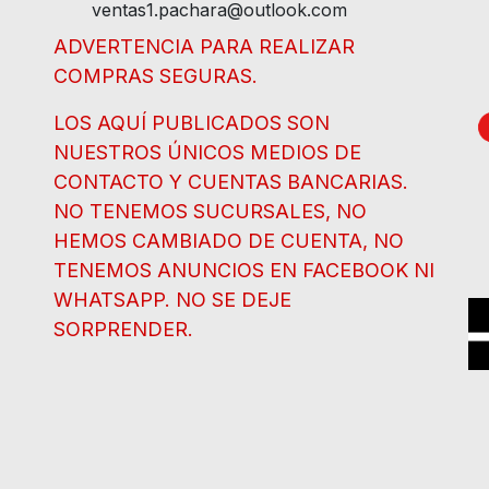
ventas1.pachara@outlook.com
ADVERTENCIA PARA REALIZAR
COMPRAS SEGURAS.
LOS AQUÍ PUBLICADOS SON
NUESTROS ÚNICOS MEDIOS DE
CONTACTO Y CUENTAS BANCARIAS.
NO TENEMOS SUCURSALES, NO
HEMOS CAMBIADO DE CUENTA, NO
TENEMOS ANUNCIOS EN FACEBOOK NI
WHATSAPP. NO SE DEJE
SORPRENDER.