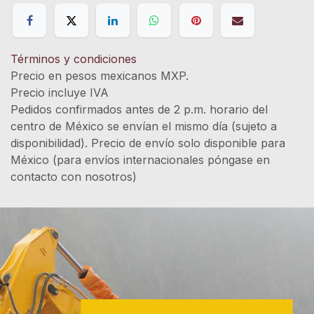
Términos y condiciones
Precio en pesos mexicanos MXP.
Precio incluye IVA
Pedidos confirmados antes de 2 p.m. horario del
centro de México se envían el mismo día (sujeto a
disponibilidad). Precio de envío solo disponible para
México (para envíos internacionales póngase en
contacto con nosotros)