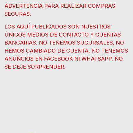
ADVERTENCIA PARA REALIZAR COMPRAS
SEGURAS.
LOS AQUÍ PUBLICADOS SON NUESTROS
ÚNICOS MEDIOS DE CONTACTO Y CUENTAS
BANCARIAS. NO TENEMOS SUCURSALES, NO
HEMOS CAMBIADO DE CUENTA, NO TENEMOS
ANUNCIOS EN FACEBOOK NI WHATSAPP. NO
SE DEJE SORPRENDER.