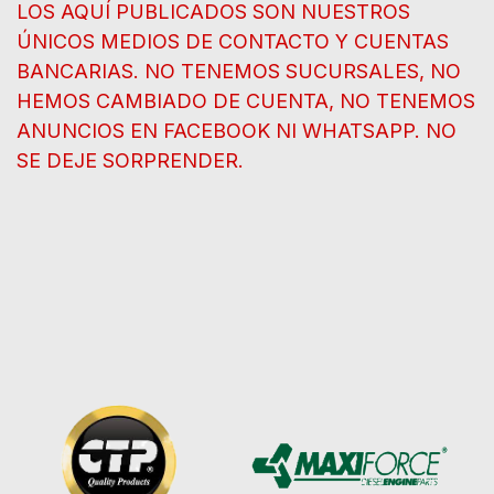
LOS AQUÍ PUBLICADOS SON NUESTROS
ÚNICOS MEDIOS DE CONTACTO Y CUENTAS
BANCARIAS. NO TENEMOS SUCURSALES, NO
HEMOS CAMBIADO DE CUENTA, NO TENEMOS
ANUNCIOS EN FACEBOOK NI WHATSAPP. NO
SE DEJE SORPRENDER.