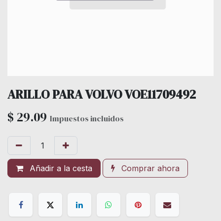
ARILLO PARA VOLVO VOE11709492
$
29.09
Impuestos incluidos
Añadir a la cesta
Comprar ahora