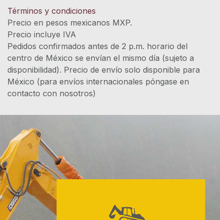
Términos y condiciones
Precio en pesos mexicanos MXP.
Precio incluye IVA
Pedidos confirmados antes de 2 p.m. horario del
centro de México se envían el mismo día (sujeto a
disponibilidad). Precio de envío solo disponible para
México (para envíos internacionales póngase en
contacto con nosotros)