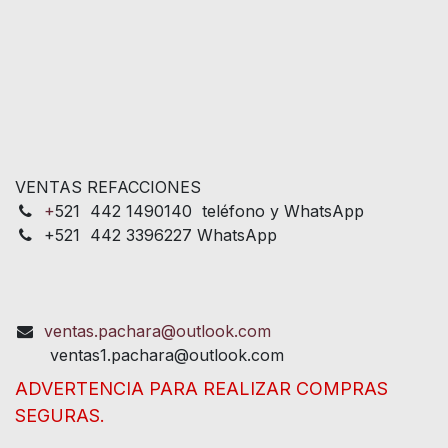
VENTAS REFACCIONES
+
521 442 1490140 teléfono y WhatsApp
+521 442 3396227 WhatsApp
ventas.pachara@outlook.com
ventas1.pachara@outlook.com
ADVERTENCIA PARA REALIZAR COMPRAS
SEGURAS.