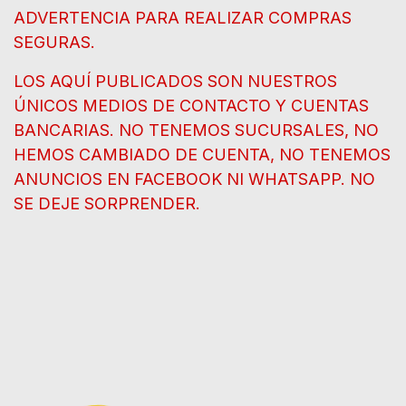
ADVERTENCIA PARA REALIZAR COMPRAS
SEGURAS.
LOS AQUÍ PUBLICADOS SON NUESTROS
ÚNICOS MEDIOS DE CONTACTO Y CUENTAS
BANCARIAS. NO TENEMOS SUCURSALES, NO
HEMOS CAMBIADO DE CUENTA, NO TENEMOS
ANUNCIOS EN FACEBOOK NI WHATSAPP. NO
SE DEJE SORPRENDER.