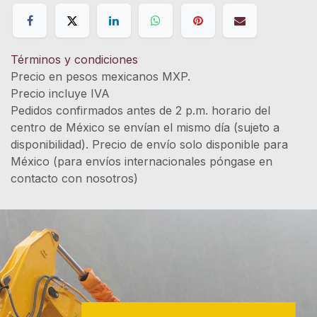
Términos y condiciones
Precio en pesos mexicanos MXP.
Precio incluye IVA
Pedidos confirmados antes de 2 p.m. horario del
centro de México se envían el mismo día (sujeto a
disponibilidad). Precio de envío solo disponible para
México (para envíos internacionales póngase en
contacto con nosotros)