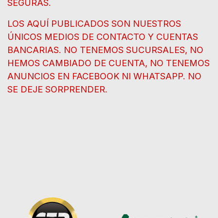
SEGURAS.
LOS AQUÍ PUBLICADOS SON NUESTROS
ÚNICOS MEDIOS DE CONTACTO Y CUENTAS
BANCARIAS. NO TENEMOS SUCURSALES, NO
HEMOS CAMBIADO DE CUENTA, NO TENEMOS
ANUNCIOS EN FACEBOOK NI WHATSAPP. NO
SE DEJE SORPRENDER.