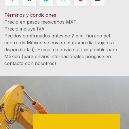
Términos y condiciones
Precio en pesos mexicanos MXP.
Precio incluye IVA
Pedidos confirmados antes de 2 p.m. horario del
centro de México se envían el mismo día (sujeto a
disponibilidad). Precio de envío solo disponible para
México (para envíos internacionales póngase en
contacto con nosotros)