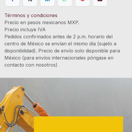
Términos y condiciones
Precio en pesos mexicanos MXP.
Precio incluye IVA
Pedidos confirmados antes de 2 p.m. horario del
centro de México se envían el mismo día (sujeto a
disponibilidad). Precio de envío solo disponible para
México (para envíos internacionales póngase en
contacto con nosotros)