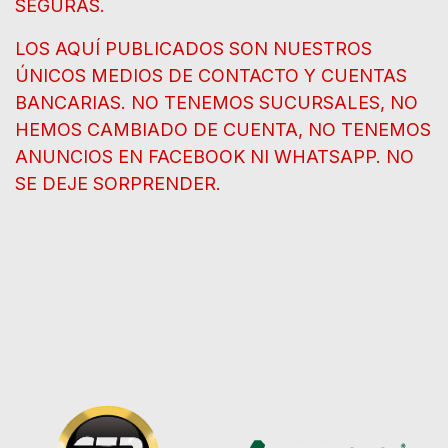
SEGURAS.
LOS AQUÍ PUBLICADOS SON NUESTROS
ÚNICOS MEDIOS DE CONTACTO Y CUENTAS
BANCARIAS. NO TENEMOS SUCURSALES, NO
HEMOS CAMBIADO DE CUENTA, NO TENEMOS
ANUNCIOS EN FACEBOOK NI WHATSAPP. NO
SE DEJE SORPRENDER.