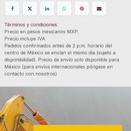
Términos y condiciones
Precio en pesos mexicanos MXP.
Precio incluye IVA
Pedidos confirmados antes de 2 p.m. horario del
centro de México se envían el mismo día (sujeto a
disponibilidad). Precio de envío solo disponible para
México (para envíos internacionales póngase en
contacto con nosotros)