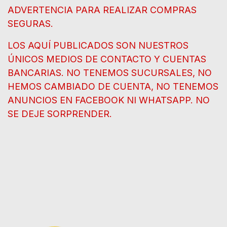
ADVERTENCIA PARA REALIZAR COMPRAS
SEGURAS.
LOS AQUÍ PUBLICADOS SON NUESTROS
ÚNICOS MEDIOS DE CONTACTO Y CUENTAS
BANCARIAS. NO TENEMOS SUCURSALES, NO
HEMOS CAMBIADO DE CUENTA, NO TENEMOS
ANUNCIOS EN FACEBOOK NI WHATSAPP. NO
SE DEJE SORPRENDER.