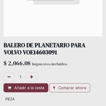
BALERO DE PLANETARIO PARA
VOLVO VOE14603091
$
2,066.08
Impuestos incluidos
Añadir a la cesta
Comprar ahora
PIEZA