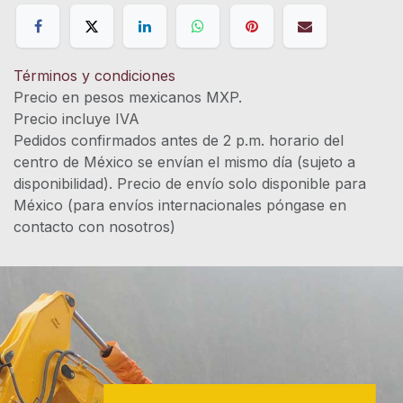
Términos y condiciones
Precio en pesos mexicanos MXP.
Precio incluye IVA
Pedidos confirmados antes de 2 p.m. horario del
centro de México se envían el mismo día (sujeto a
disponibilidad). Precio de envío solo disponible para
México (para envíos internacionales póngase en
contacto con nosotros)