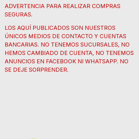
ADVERTENCIA PARA REALIZAR COMPRAS
SEGURAS.
LOS AQUÍ PUBLICADOS SON NUESTROS
ÚNICOS MEDIOS DE CONTACTO Y CUENTAS
BANCARIAS. NO TENEMOS SUCURSALES, NO
HEMOS CAMBIADO DE CUENTA, NO TENEMOS
ANUNCIOS EN FACEBOOK NI WHATSAPP. NO
SE DEJE SORPRENDER.