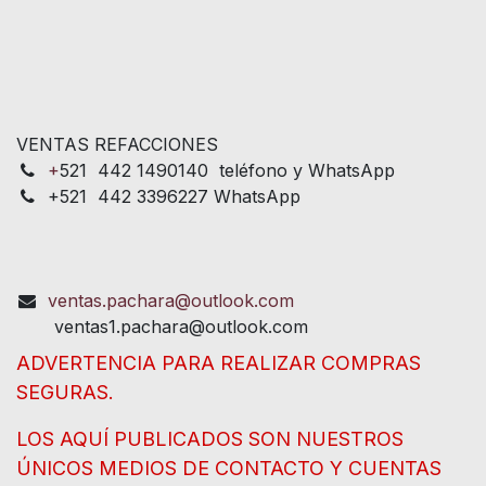
VENTAS REFACCIONES
+
521 442 1490140 teléfono y WhatsApp
+521 442 3396227 WhatsApp
ventas.pachara@outlook.com
ventas1.pachara@outlook.com
ADVERTENCIA PARA REALIZAR COMPRAS
SEGURAS.
LOS AQUÍ PUBLICADOS SON NUESTROS
ÚNICOS MEDIOS DE CONTACTO Y CUENTAS