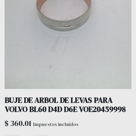
BUJE DE ARBOL DE LEVAS PARA
VOLVO BL60 D4D D6E VOE20459998
$
360.01
Impuestos incluidos