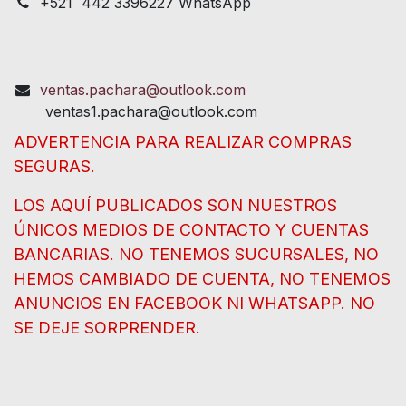
+521 442 3396227 WhatsApp
ventas.pachara@outlook.com
ventas1.pachara@outlook.com
ADVERTENCIA PARA REALIZAR COMPRAS
SEGURAS.
LOS AQUÍ PUBLICADOS SON NUESTROS
ÚNICOS MEDIOS DE CONTACTO Y CUENTAS
BANCARIAS. NO TENEMOS SUCURSALES, NO
HEMOS CAMBIADO DE CUENTA, NO TENEMOS
ANUNCIOS EN FACEBOOK NI WHATSAPP. NO
SE DEJE SORPRENDER.