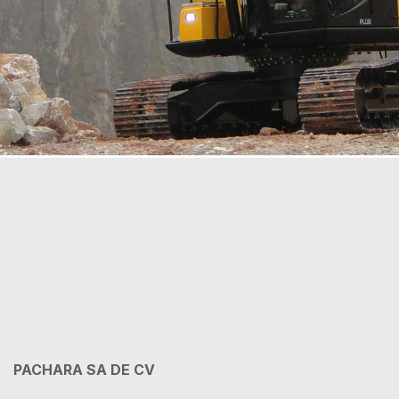
PACHARA SA DE CV