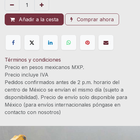
Añadir a la cesta
Comprar ahora
Términos y condiciones
Precio en pesos mexicanos MXP.
Precio incluye IVA
Pedidos confirmados antes de 2 p.m. horario del
centro de México se envían el mismo día (sujeto a
disponibilidad). Precio de envío solo disponible para
México (para envíos internacionales póngase en
contacto con nosotros)