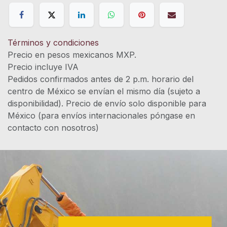
Términos y condiciones
Precio en pesos mexicanos MXP.
Precio incluye IVA
Pedidos confirmados antes de 2 p.m. horario del
centro de México se envían el mismo día (sujeto a
disponibilidad). Precio de envío solo disponible para
México (para envíos internacionales póngase en
contacto con nosotros)