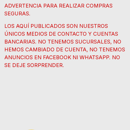
ADVERTENCIA PARA REALIZAR COMPRAS
SEGURAS.
LOS AQUÍ PUBLICADOS SON NUESTROS
ÚNICOS MEDIOS DE CONTACTO Y CUENTAS
BANCARIAS. NO TENEMOS SUCURSALES, NO
HEMOS CAMBIADO DE CUENTA, NO TENEMOS
ANUNCIOS EN FACEBOOK NI WHATSAPP. NO
SE DEJE SORPRENDER.