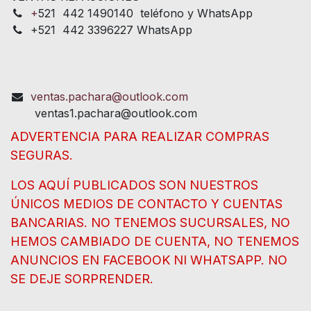
+
521 442 1490140 teléfono y WhatsApp
+521 442 3396227 WhatsApp
ventas.pachara@outlook.com
ventas1.pachara@outlook.com
ADVERTENCIA PARA REALIZAR COMPRAS
SEGURAS.
LOS AQUÍ PUBLICADOS SON NUESTROS
ÚNICOS MEDIOS DE CONTACTO Y CUENTAS
BANCARIAS. NO TENEMOS SUCURSALES, NO
HEMOS CAMBIADO DE CUENTA, NO TENEMOS
ANUNCIOS EN FACEBOOK NI WHATSAPP. NO
SE DEJE SORPRENDER.