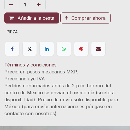
Añadir a la cesta
Comprar ahora
PIEZA
Términos y condiciones
Precio en pesos mexicanos MXP.
Precio incluye IVA
Pedidos confirmados antes de 2 p.m. horario del
centro de México se envían el mismo día (sujeto a
disponibilidad). Precio de envío solo disponible para
México (para envíos internacionales póngase en
contacto con nosotros)