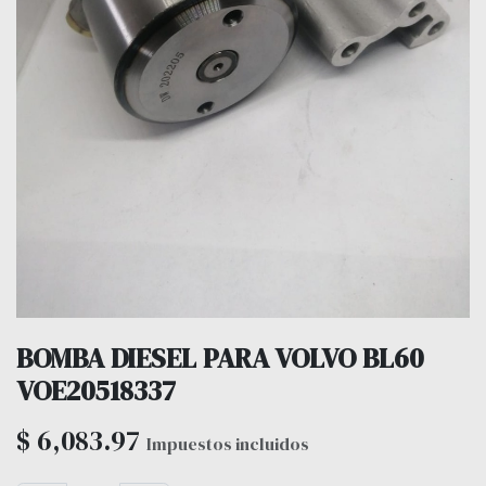
BOMBA DIESEL PARA VOLVO BL60
VOE20518337
$
6,083.97
Impuestos incluidos