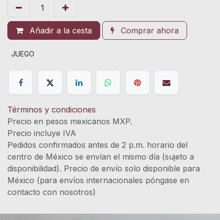
Añadir a la cesta
Comprar ahora
JUEGO
Términos y condiciones
Precio en pesos mexicanos MXP.
Precio incluye IVA
Pedidos confirmados antes de 2 p.m. horario del
centro de México se envían el mismo día (sujeto a
disponibilidad). Precio de envío solo disponible para
México (para envíos internacionales póngase en
contacto con nosotros)