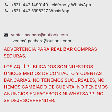
+
521 442 1490140 teléfono y WhatsApp
+521 442 3396227 WhatsApp
ventas.pachara@outlook.com
ventas1.pachara@outlook.com
ADVERTENCIA PARA REALIZAR COMPRAS
SEGURAS.
LOS AQUÍ PUBLICADOS SON NUESTROS
ÚNICOS MEDIOS DE CONTACTO Y CUENTAS
BANCARIAS. NO TENEMOS SUCURSALES, NO
HEMOS CAMBIADO DE CUENTA, NO TENEMOS
ANUNCIOS EN FACEBOOK NI WHATSAPP. NO
SE DEJE SORPRENDER.