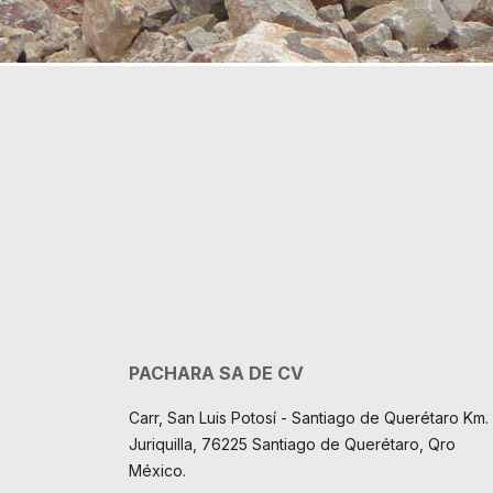
PACHARA SA DE CV
Carr, San Luis Potosí - Santiago de Querétaro Km. 
Juriquilla, 76225 Santiago de Querétaro, Qro
México.