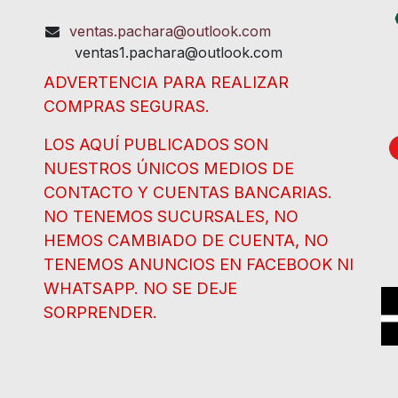
ventas.pachara@outlook.com
ventas1.pachara@outlook.com
ADVERTENCIA PARA REALIZAR
COMPRAS SEGURAS.
LOS AQUÍ PUBLICADOS SON
NUESTROS ÚNICOS MEDIOS DE
CONTACTO Y CUENTAS BANCARIAS.
NO TENEMOS SUCURSALES, NO
HEMOS CAMBIADO DE CUENTA, NO
TENEMOS ANUNCIOS EN FACEBOOK NI
WHATSAPP. NO SE DEJE
SORPRENDER.