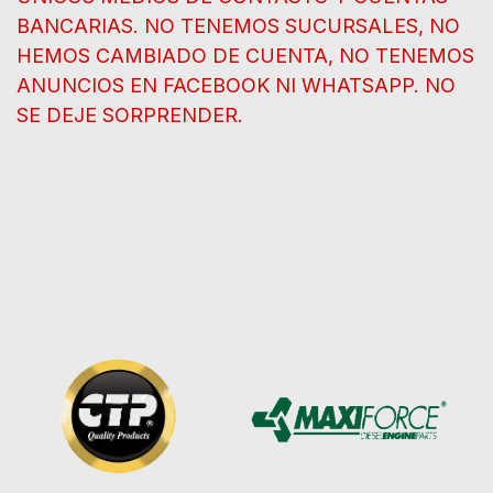
BANCARIAS. NO TENEMOS SUCURSALES, NO
HEMOS CAMBIADO DE CUENTA, NO TENEMOS
ANUNCIOS EN FACEBOOK NI WHATSAPP. NO
SE DEJE SORPRENDER.