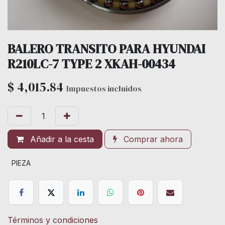
BALERO TRANSITO PARA HYUNDAI
R210LC-7 TYPE 2 XKAH-00434
$
4,015.84
Impuestos incluidos
Añadir a la cesta
Comprar ahora
PIEZA
Términos y condiciones