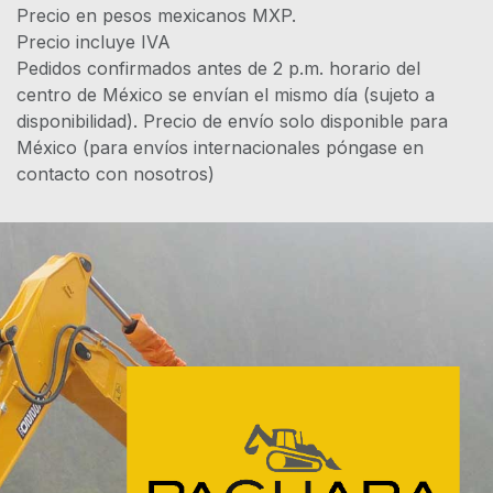
Precio en pesos mexicanos MXP.
Precio incluye IVA
Pedidos confirmados antes de 2 p.m. horario del
centro de México se envían el mismo día (sujeto a
disponibilidad). Precio de envío solo disponible para
México (para envíos internacionales póngase en
contacto con nosotros)