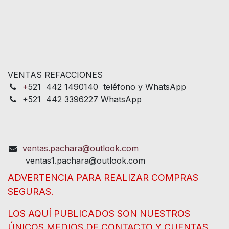
VENTAS REFACCIONES
+
521 442 1490140 teléfono y WhatsApp
+521 442 3396227 WhatsApp
ventas.pachara@outlook.com
ventas1.pachara@outlook.com
ADVERTENCIA PARA REALIZAR COMPRAS
SEGURAS.
LOS AQUÍ PUBLICADOS SON NUESTROS
ÚNICOS MEDIOS DE CONTACTO Y CUENTAS