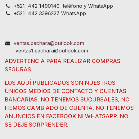
+
521 442 1490140 teléfono y WhatsApp
+521 442 3396227 WhatsApp
ventas.pachara@outlook.com
ventas1.pachara@outlook.com
ADVERTENCIA PARA REALIZAR COMPRAS
SEGURAS.
LOS AQUÍ PUBLICADOS SON NUESTROS
ÚNICOS MEDIOS DE CONTACTO Y CUENTAS
BANCARIAS. NO TENEMOS SUCURSALES, NO
HEMOS CAMBIADO DE CUENTA, NO TENEMOS
ANUNCIOS EN FACEBOOK NI WHATSAPP. NO
SE DEJE SORPRENDER.