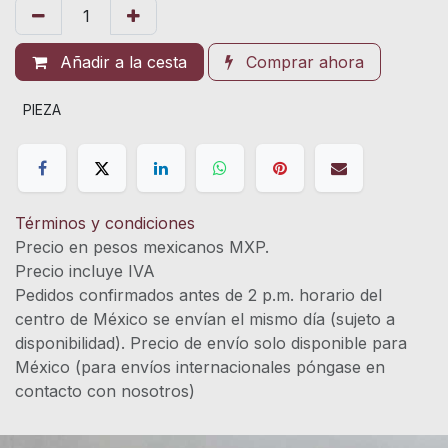
Añadir a la cesta
Comprar ahora
PIEZA
Términos y condiciones
Precio en pesos mexicanos MXP.
Precio incluye IVA
Pedidos confirmados antes de 2 p.m. horario del
centro de México se envían el mismo día (sujeto a
disponibilidad). Precio de envío solo disponible para
México (para envíos internacionales póngase en
contacto con nosotros)