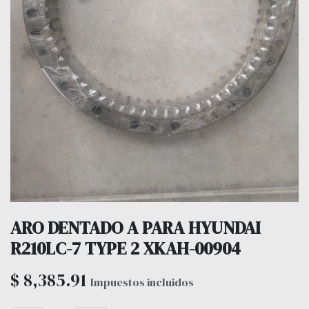
ARO DENTADO A PARA HYUNDAI
R210LC-7 TYPE 2 XKAH-00904
$
8,385.91
Impuestos incluidos