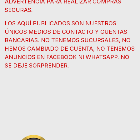
ADVERTENCIA PARA REALIZAR COMPRAS
SEGURAS.
LOS AQUÍ PUBLICADOS SON NUESTROS
ÚNICOS MEDIOS DE CONTACTO Y CUENTAS
BANCARIAS. NO TENEMOS SUCURSALES, NO
HEMOS CAMBIADO DE CUENTA, NO TENEMOS
ANUNCIOS EN FACEBOOK NI WHATSAPP. NO
SE DEJE SORPRENDER.