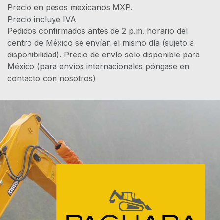
Precio en pesos mexicanos MXP.
Precio incluye IVA
Pedidos confirmados antes de 2 p.m. horario del
centro de México se envían el mismo día (sujeto a
disponibilidad). Precio de envío solo disponible para
México (para envíos internacionales póngase en
contacto con nosotros)