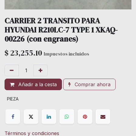
CARRIER 2 TRANSITO PARA
HYUNDAI R210LC-7 TYPE 1 XKAQ-
00226 (con engranes)
$
23,255.10
Impuestos incluidos
Añadir a la cesta
Comprar ahora
PIEZA
Términos y condiciones