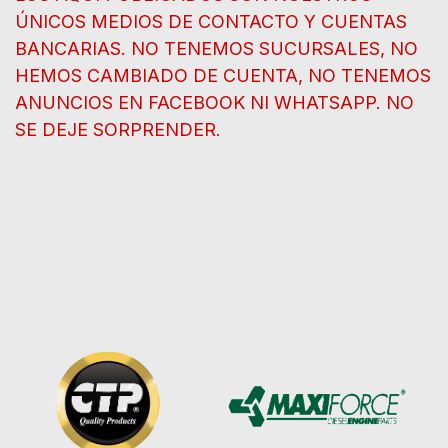
ÚNICOS MEDIOS DE CONTACTO Y CUENTAS
BANCARIAS. NO TENEMOS SUCURSALES, NO
HEMOS CAMBIADO DE CUENTA, NO TENEMOS
ANUNCIOS EN FACEBOOK NI WHATSAPP. NO
SE DEJE SORPRENDER.