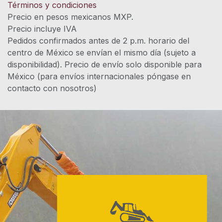
Términos y condiciones
Precio en pesos mexicanos MXP.
Precio incluye IVA
Pedidos confirmados antes de 2 p.m. horario del
centro de México se envían el mismo día (sujeto a
disponibilidad). Precio de envío solo disponible para
México (para envíos internacionales póngase en
contacto con nosotros)