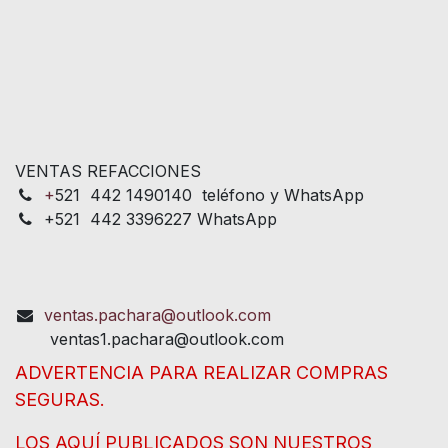
VENTAS REFACCIONES
+
521 442 1490140 teléfono y WhatsApp
+521 442 3396227 WhatsApp
ventas.pachara@outlook.com
ventas1.pachara@outlook.com
ADVERTENCIA PARA REALIZAR COMPRAS
SEGURAS.
LOS AQUÍ PUBLICADOS SON NUESTROS