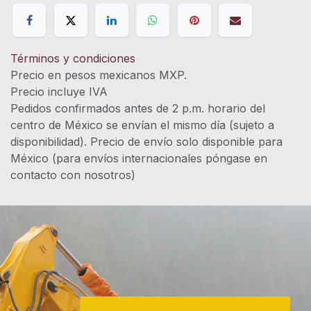
Términos y condiciones
Precio en pesos mexicanos MXP.
Precio incluye IVA
Pedidos confirmados antes de 2 p.m. horario del
centro de México se envían el mismo día (sujeto a
disponibilidad). Precio de envío solo disponible para
México (para envíos internacionales póngase en
contacto con nosotros)