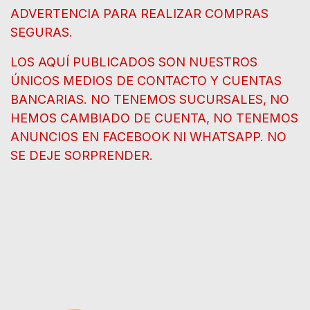
ADVERTENCIA PARA REALIZAR COMPRAS
SEGURAS.
LOS AQUÍ PUBLICADOS SON NUESTROS
ÚNICOS MEDIOS DE CONTACTO Y CUENTAS
BANCARIAS. NO TENEMOS SUCURSALES, NO
HEMOS CAMBIADO DE CUENTA, NO TENEMOS
ANUNCIOS EN FACEBOOK NI WHATSAPP. NO
SE DEJE SORPRENDER.