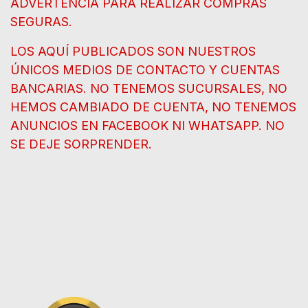
ADVERTENCIA PARA REALIZAR COMPRAS
SEGURAS.
LOS AQUÍ PUBLICADOS SON NUESTROS
ÚNICOS MEDIOS DE CONTACTO Y CUENTAS
BANCARIAS. NO TENEMOS SUCURSALES, NO
HEMOS CAMBIADO DE CUENTA, NO TENEMOS
ANUNCIOS EN FACEBOOK NI WHATSAPP. NO
SE DEJE SORPRENDER.