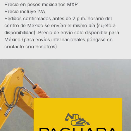
Precio en pesos mexicanos MXP.
Precio incluye IVA
Pedidos confirmados antes de 2 p.m. horario del
centro de México se envían el mismo día (sujeto a
disponibilidad). Precio de envío solo disponible para
México (para envíos internacionales póngase en
contacto con nosotros)