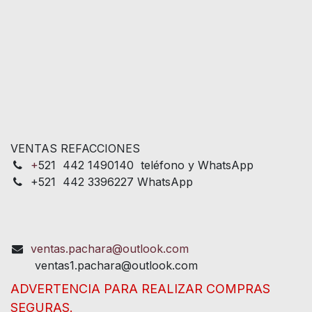
VENTAS REFACCIONES
+
521 442 1490140 teléfono y WhatsApp
+521 442 3396227 WhatsApp
ventas.pachara@outlook.com
ventas1.pachara@outlook.com
ADVERTENCIA PARA REALIZAR COMPRAS
SEGURAS.