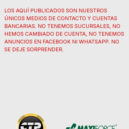
LOS AQUÍ PUBLICADOS SON NUESTROS
ÚNICOS MEDIOS DE CONTACTO Y CUENTAS
BANCARIAS. NO TENEMOS SUCURSALES, NO
HEMOS CAMBIADO DE CUENTA, NO TENEMOS
ANUNCIOS EN FACEBOOK NI WHATSAPP. NO
SE DEJE SORPRENDER.