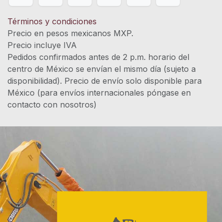
Términos y condiciones
Precio en pesos mexicanos MXP.
Precio incluye IVA
Pedidos confirmados antes de 2 p.m. horario del
centro de México se envían el mismo día (sujeto a
disponibilidad). Precio de envío solo disponible para
México (para envíos internacionales póngase en
contacto con nosotros)