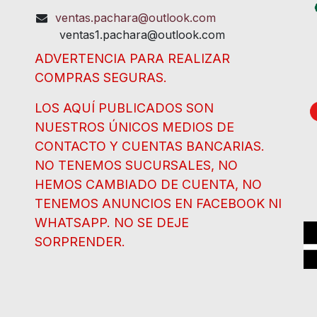
ventas.pachara@outlook.com
ventas1.pachara@outlook.com
ADVERTENCIA PARA REALIZAR
COMPRAS SEGURAS.
LOS AQUÍ PUBLICADOS SON
NUESTROS ÚNICOS MEDIOS DE
CONTACTO Y CUENTAS BANCARIAS.
NO TENEMOS SUCURSALES, NO
HEMOS CAMBIADO DE CUENTA, NO
TENEMOS ANUNCIOS EN FACEBOOK NI
WHATSAPP. NO SE DEJE
SORPRENDER.