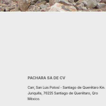
PACHARA SA DE CV
Carr, San Luis Potosí - Santiago de Querétaro Km. 
Juriquilla, 76225 Santiago de Querétaro, Qro
México.