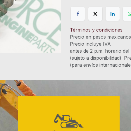
Términos y condiciones
Precio en pesos mexicano
Precio incluye 
antes de 2 p.m. horario del
(sujeto a disponibilidad). P
(para envíos internacional